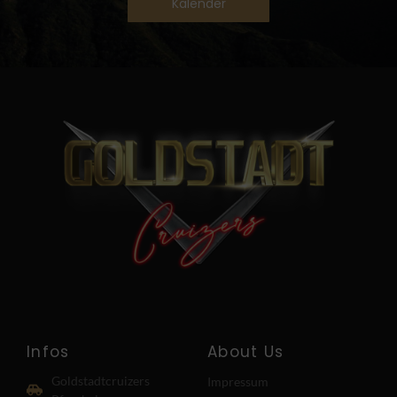
Kalender
Infos
About Us
Goldstadtcruizers
Impressum