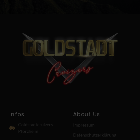
Infos
About Us
Goldstadtcruizers
Impressum
Pforzheim
Datenschutzerklärung