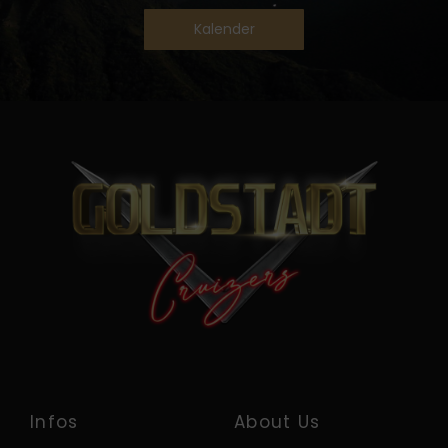
Kalender
Infos
About Us