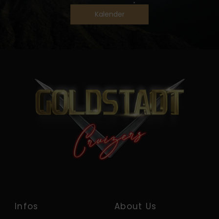
Kalender
Infos
About Us